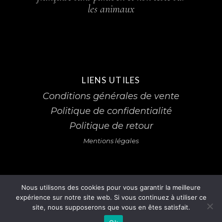
les animaux
LIENS UTILES
Conditions générales de vente
Politique de confidentialité
Politique de retour
Mentions légales
Nous utilisons des cookies pour vous garantir la meilleure
expérience sur notre site web. Si vous continuez à utiliser ce
site, nous supposerons que vous en êtes satisfait.