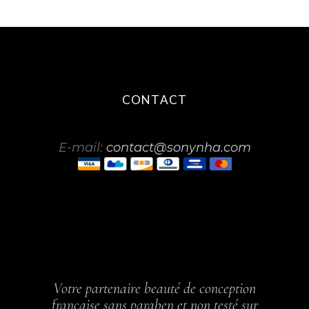
CONTACT
E-mail:
contact@sonynha.com
Votre partenaire beauté de conception
française sans paraben et non testé sur