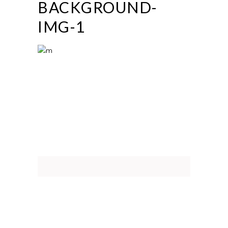
BACKGROUND-
IMG-1