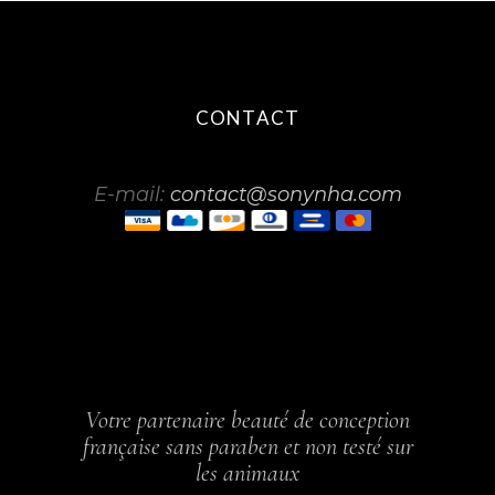
CONTACT
E-mail:
contact@sonynha.com
Votre partenaire beauté de conception
française sans paraben et non testé sur
les animaux