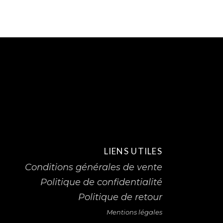
LIENS UTILES
Conditions générales de vente
Politique de confidentialité
Politique de retour
Mentions légales