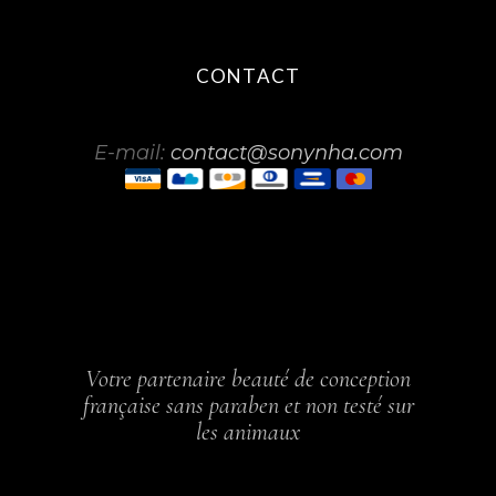
CONTACT
E-mail:
contact@sonynha.com
Votre partenaire beauté de conception
française sans paraben et non testé sur
les animaux