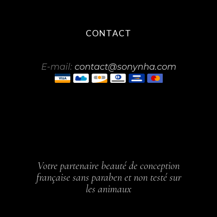
CONTACT
E-mail:
contact@sonynha.com
Votre partenaire beauté de conception
française sans paraben et non testé sur
les animaux