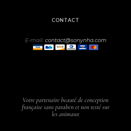
CONTACT
E-mail:
contact@sonynha.com
Votre partenaire beauté de conception
française sans paraben et non testé sur
les animaux