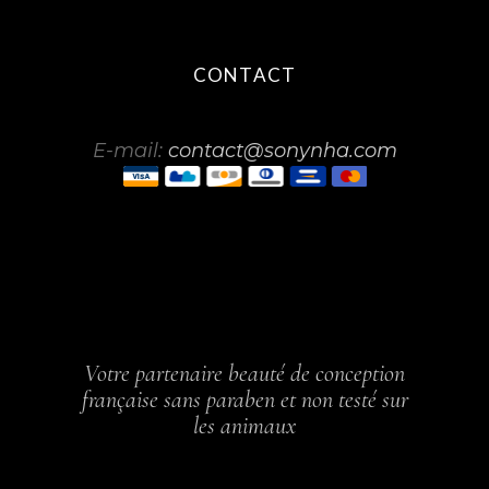
CONTACT
E-mail:
contact@sonynha.com
Votre partenaire beauté de conception
française sans paraben et non testé sur
les animaux