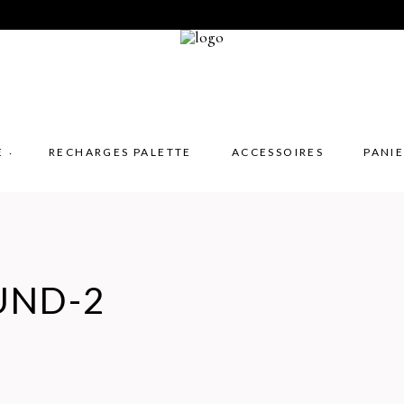
E
RECHARGES PALETTE
ACCESSOIRES
PANI
UND-2