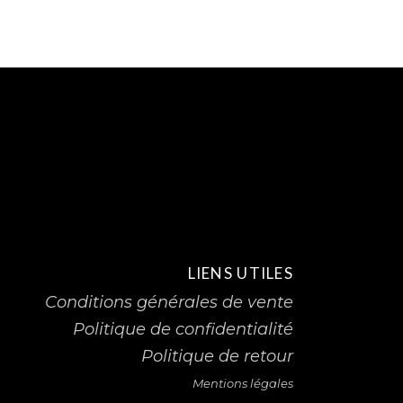
LIENS UTILES
Conditions générales de vente
Politique de confidentialité
Politique de retour
Mentions légales