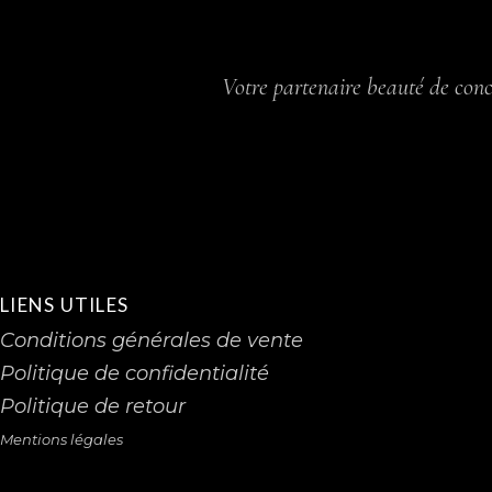
Votre partenaire beauté de conc
LIENS UTILES
Conditions générales de vente
Politique de confidentialité
Politique de retour
Mentions légales