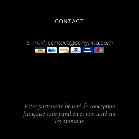
CONTACT
E-mail:
contact@sonynha.com
Votre partenaire beauté de conception
française sans paraben et non testé sur
les animaux