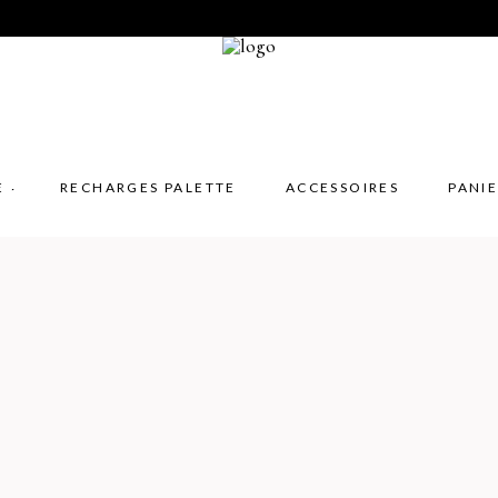
E
RECHARGES PALETTE
ACCESSOIRES
PANI