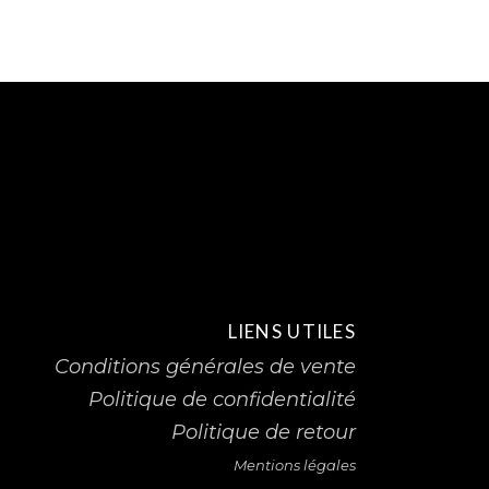
LIENS UTILES
Conditions générales de vente
Politique de confidentialité
Politique de retour
Mentions légales