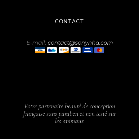
CONTACT
E-mail:
contact@sonynha.com
Votre partenaire beauté de conception
française sans paraben et non testé sur
les animaux