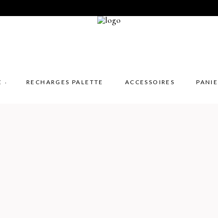
E
RECHARGES PALETTE
ACCESSOIRES
PANI