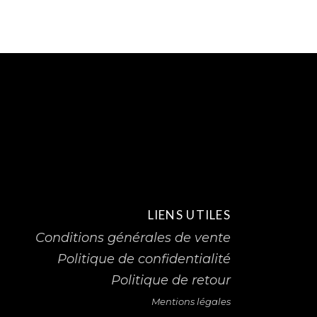
LIENS UTILES
Conditions générales de vente
Politique de confidentialité
Politique de retour
Mentions légales