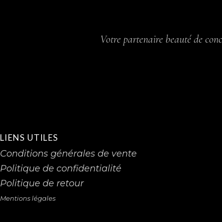
Votre partenaire beauté de conc
LIENS UTILES
Conditions générales de vente
Politique de confidentialité
Politique de retour
Mentions légales