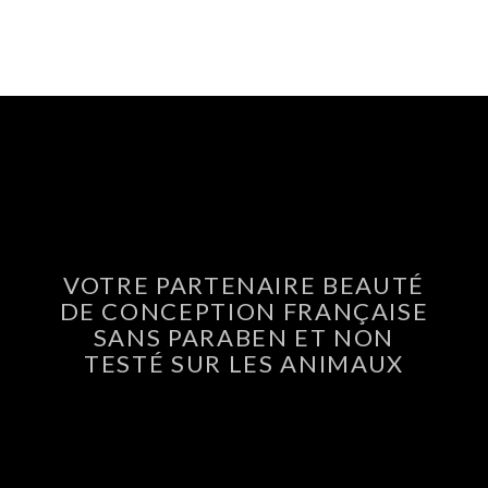
VOTRE PARTENAIRE BEAUTÉ
DE CONCEPTION FRANÇAISE
SANS PARABEN ET NON
TESTÉ SUR LES ANIMAUX