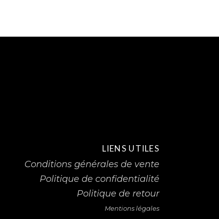
LIENS UTILES
Conditions générales de vente
Politique de confidentialité
Politique de retour
Mentions légales