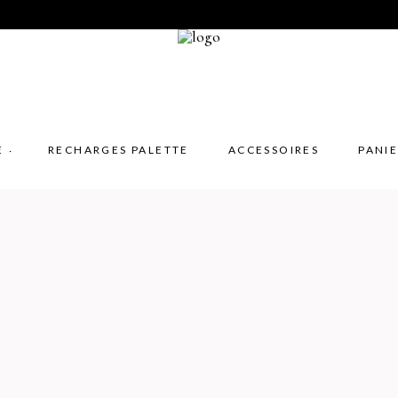
E
RECHARGES PALETTE
ACCESSOIRES
PANI