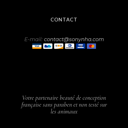
CONTACT
E-mail:
contact@sonynha.com
Votre partenaire beauté de conception
française sans paraben et non testé sur
les animaux