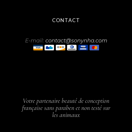
CONTACT
E-mail:
contact@sonynha.com
Votre partenaire beauté de conception
française sans paraben et non testé sur
les animaux