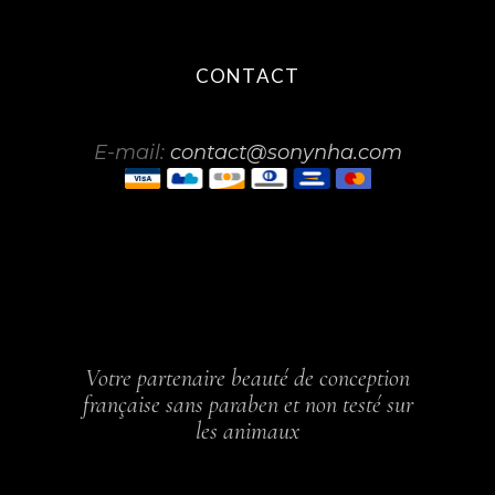
CONTACT
E-mail:
contact@sonynha.com
Votre partenaire beauté de conception
française sans paraben et non testé sur
les animaux