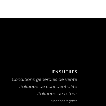
LIENS UTILES
Conditions générales de vente
Politique de confidentialité
Politique de retour
Mentions légales