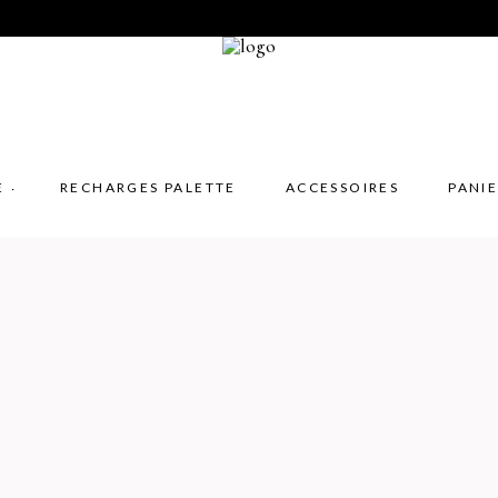
E
RECHARGES PALETTE
ACCESSOIRES
PANI