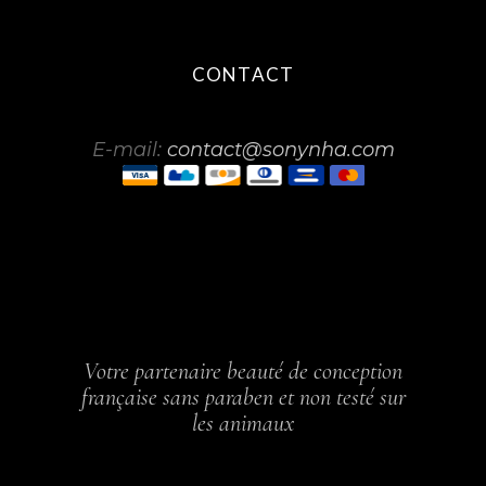
CONTACT
E-mail:
contact@sonynha.com
Votre partenaire beauté de conception
française sans paraben et non testé sur
les animaux