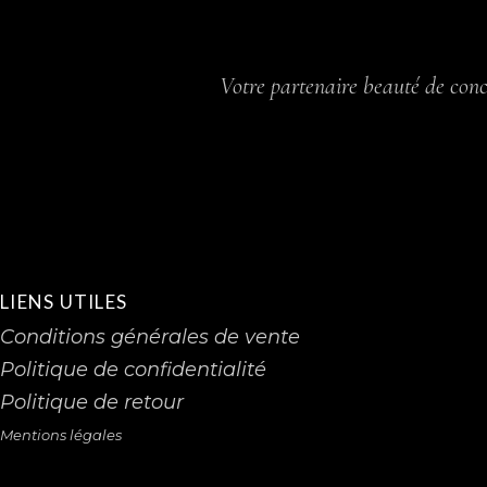
Votre partenaire beauté de conc
LIENS UTILES
Conditions générales de vente
Politique de confidentialité
Politique de retour
Mentions légales