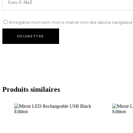
Enregistrer mon nom, mon e-mail et mon site dans le navigate
Produits similaires