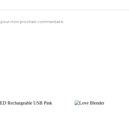
ur pour mon prochain commentaire.