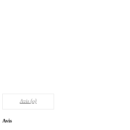
Avis (0)
Avis