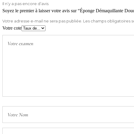
Il n’y a pas encore d’avis.
Soyez le premier à laisser votre avis sur “Éponge Démaquillante Dou
Votre adresse e-mail ne sera pas publiée.
Les champs obligatoires s
Votre cote