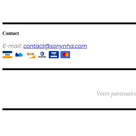
Contact
E-mail:
contact@sonynha.com
Votre partenaire