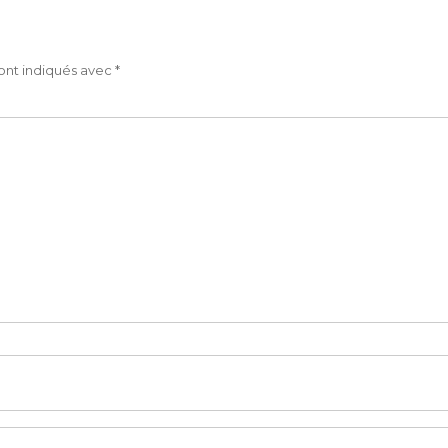
ont indiqués avec
*