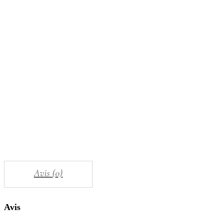
Avis (0)
Avis