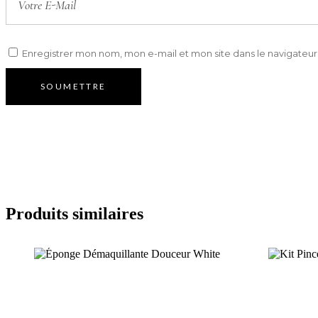
Enregistrer mon nom, mon e-mail et mon site dans le navigate
Produits similaires