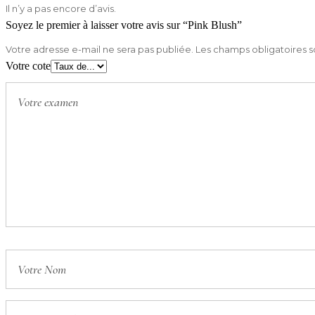
Il n’y a pas encore d’avis.
Soyez le premier à laisser votre avis sur “Pink Blush”
Votre adresse e-mail ne sera pas publiée.
Les champs obligatoires s
Votre cote