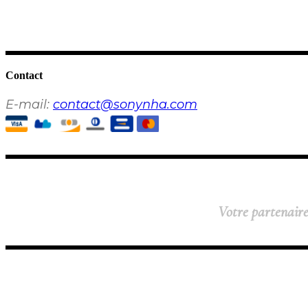
Contact
E-mail:
contact@sonynha.com
Votre partenaire