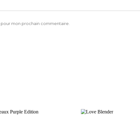
ur pour mon prochain commentaire.