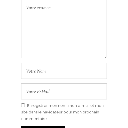
Enregistrer mon nom, mon e-mail et mon
site dans le navigateur pour mon prochain
commentaire.