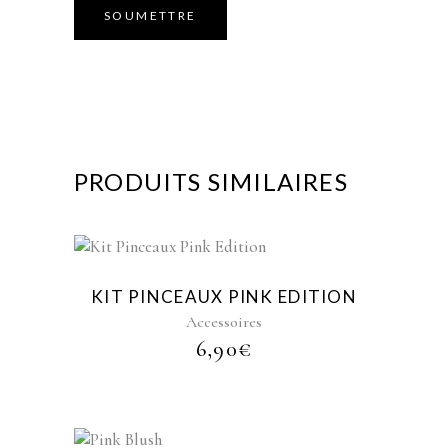
PRODUITS SIMILAIRES
KIT PINCEAUX PINK EDITION
Accessoires
6,90
€