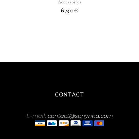
Accessoires
6,90
€
CONTACT
E-mail:
contact@sonynha.com