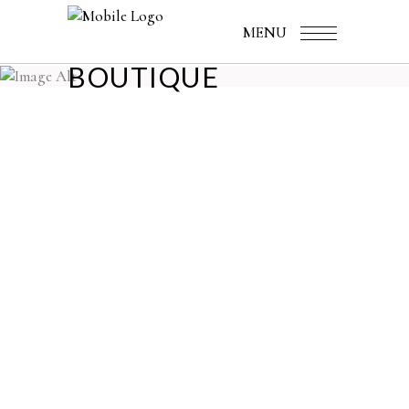
MENU
BOUTIQUE