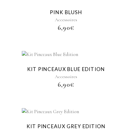
PINK BLUSH
Accessoires
6,90
€
KIT PINCEAUX BLUE EDITION
Accessoires
6,90
€
KIT PINCEAUX GREY EDITION