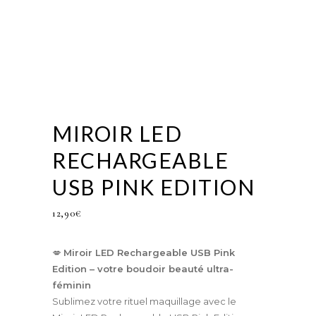
MIROIR LED
RECHARGEABLE
USB PINK EDITION
12,90
€
💋
Miroir LED Rechargeable USB Pink
Edition – votre boudoir beauté ultra-
féminin
Sublimez votre rituel maquillage avec le