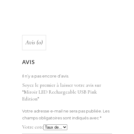
Avis (0)
AVIS
Il n’y a pas encore d’avis.
Soyez le premier à laisser votre avis sur
“Miroir LED Rechargeable USB Pink
Edition”
Votre adresse e-mail ne sera pas publiée.
Les
champs obligatoires sont indiqués avec
*
Votre cote