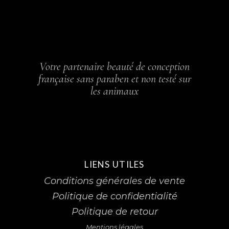
Votre partenaire beauté de conception
française sans paraben et non testé sur
les animaux
LIENS UTILES
Conditions générales de vente
Politique de confidentialité
Politique de retour
Mentions légales